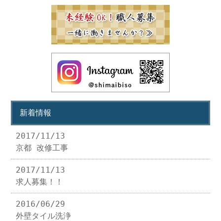
新着情報
2017/11/13
京都 改修工事
2017/11/13
求人募集！！
2016/06/29
外壁タイル洗浄