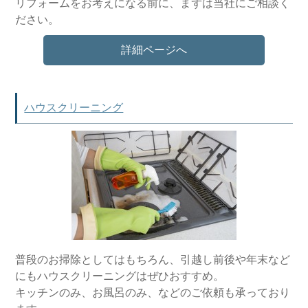
リフォームをお考えになる前に、まずは当社にご相談く
ださい。
詳細ページへ
ハウスクリーニング
普段のお掃除としてはもちろん、引越し前後や年末など
にもハウスクリーニングはぜひおすすめ。
キッチンのみ、お風呂のみ、などのご依頼も承っており