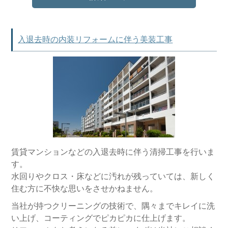
入退去時の内装リフォームに伴う美装工事
賃貸マンションなどの入退去時に伴う清掃工事を行いま
す。
水回りやクロス・床などに汚れが残っていては、新しく
住む方に不快な思いをさせかねません。
当社が持つクリーニングの技術で、隅々までキレイに洗
い上げ、コーティングでピカピカに仕上げます。