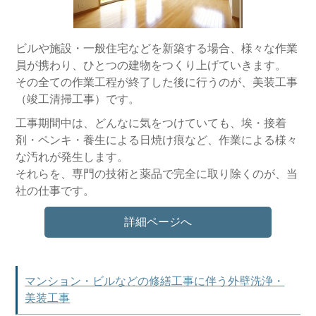
ビルや施設・一般住宅などを新築する場合、様々な作業
員が携わり、ひとつの建物をつくり上げていきます。
その全ての作業工程が終了した後に行うのが、美装工事
（竣工清掃工事）です。
工事期間中は、どんなに気をつけていても、埃・接着
剤・ペンキ・養生による日焼け痕など、作業による様々
な汚れが発生します。
それらを、専門の技術と薬品で完全に取り除くのが、当
社の仕事です。
詳細ページへ
マンション・ビルなどの修繕工事に伴う外壁洗浄・
美装工事