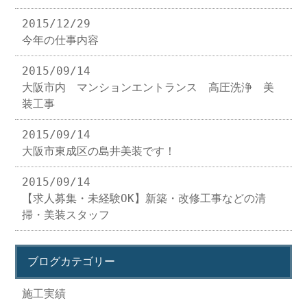
2015/12/29
今年の仕事内容
2015/09/14
大阪市内 マンションエントランス 高圧洗浄 美
装工事
2015/09/14
大阪市東成区の島井美装です！
2015/09/14
【求人募集・未経験OK】新築・改修工事などの清
掃・美装スタッフ
ブログカテゴリー
施工実績